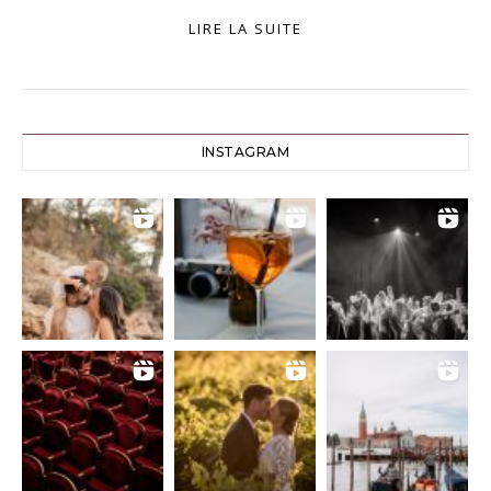
LIRE LA SUITE
INSTAGRAM