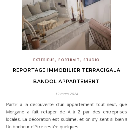
,
,
EXTERIEUR
PORTRAIT
STUDIO
REPORTAGE IMMOBILIER TERRACIGALA
BANDOL APPARTEMENT
12 mars 2024
Partir à la découverte d’un appartement tout neuf, que
Morgane a fait retaper de A à Z par des entreprises
locales. La décoration est sublime, et on s’y sent si bien !!
Un bonheur d’être restée quelques…