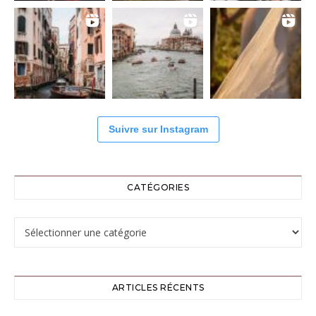
Suivre sur Instagram
CATÉGORIES
Catégories
ARTICLES RÉCENTS