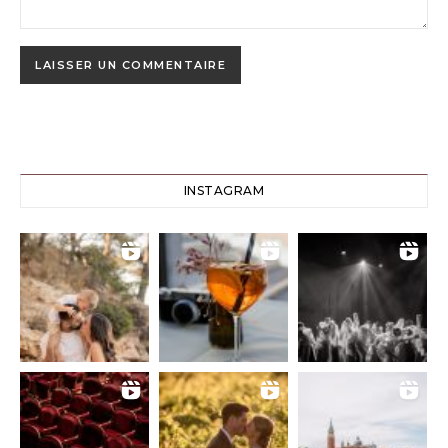
INSTAGRAM