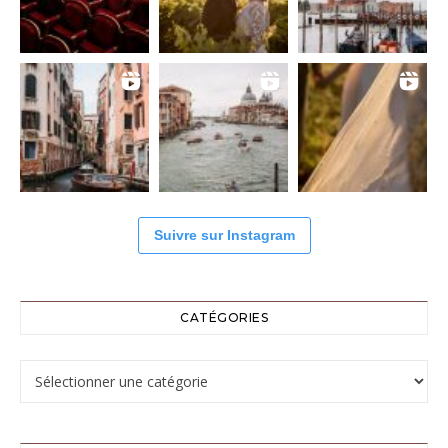
Suivre sur Instagram
CATÉGORIES
Catégories