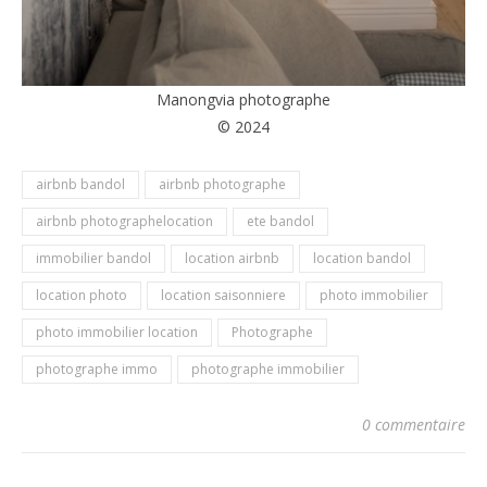
Manongvia photographe
© 2024
airbnb bandol
airbnb photographe
airbnb photographelocation
ete bandol
immobilier bandol
location airbnb
location bandol
location photo
location saisonniere
photo immobilier
photo immobilier location
Photographe
photographe immo
photographe immobilier
0 commentaire