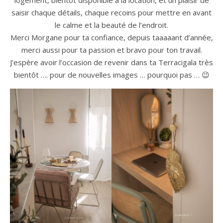
saisir chaque détails, chaque recoins pour mettre en avant
le calme et la beauté de l’endroit.
Merci Morgane pour ta confiance, depuis taaaaant d’année,
merci aussi pour ta passion et bravo pour ton travail.
J’espère avoir l’occasion de revenir dans ta Terracigala très
bientôt …. pour de nouvelles images … pourquoi pas … 😉