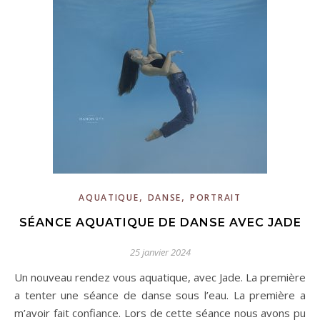
,
,
AQUATIQUE
DANSE
PORTRAIT
SÉANCE AQUATIQUE DE DANSE AVEC JADE
25 janvier 2024
Un nouveau rendez vous aquatique, avec Jade. La première
a tenter une séance de danse sous l’eau. La première a
m’avoir fait confiance. Lors de cette séance nous avons pu