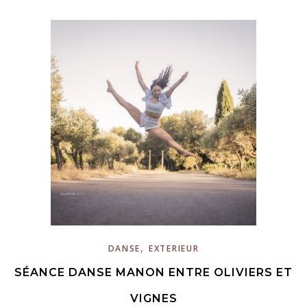
,
DANSE
EXTERIEUR
SÉANCE DANSE MANON ENTRE OLIVIERS ET
VIGNES