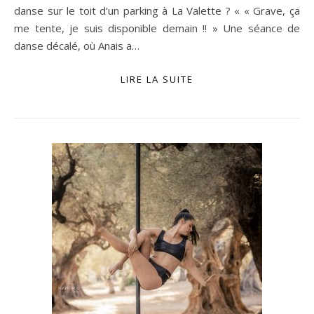
danse sur le toit d’un parking à La Valette ? « « Grave, ça
me tente, je suis disponible demain !! » Une séance de
danse décalé, où Anais a…
LIRE LA SUITE