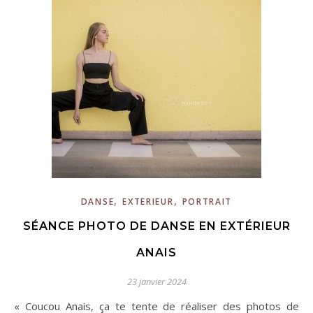
,
,
DANSE
EXTERIEUR
PORTRAIT
SÉANCE PHOTO DE DANSE EN EXTÉRIEUR
ANAIS
23 janvier 2024
« Coucou Anais, ça te tente de réaliser des photos de