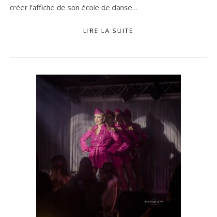
créer l’affiche de son école de danse…
LIRE LA SUITE