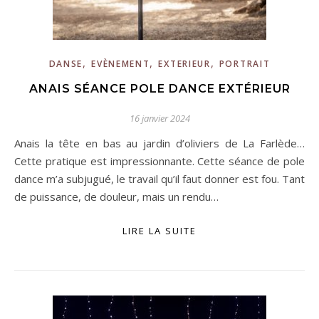
,
,
,
DANSE
EVÈNEMENT
EXTERIEUR
PORTRAIT
ANAIS SÉANCE POLE DANCE EXTÉRIEUR
16 janvier 2024
Anais la tête en bas au jardin d’oliviers de La Farlède…
Cette pratique est impressionnante. Cette séance de pole
dance m’a subjugué, le travail qu’il faut donner est fou. Tant
de puissance, de douleur, mais un rendu…
LIRE LA SUITE