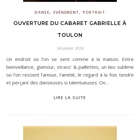
,
,
DANSE
EVÈNEMENT
PORTRAIT
OUVERTURE DU CABARET GABRIELLE À
TOULON
24 janvier 2024
Un endroit où l’on se sent comme à la maison. Entre
bienveillance, glamour, strass’ & paillettes, un lieu sublime
où l’on ressent l’amour, l’amitié, le regard à la fois tendre
et perçant des danseuses si talentueuses. On…
LIRE LA SUITE