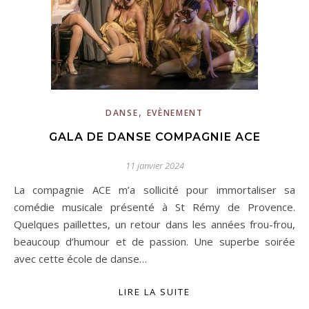
,
DANSE
EVÈNEMENT
GALA DE DANSE COMPAGNIE ACE
11 janvier 2024
La compagnie ACE m’a sollicité pour immortaliser sa
comédie musicale présenté à St Rémy de Provence.
Quelques paillettes, un retour dans les années frou-frou,
beaucoup d’humour et de passion. Une superbe soirée
avec cette école de danse…
LIRE LA SUITE