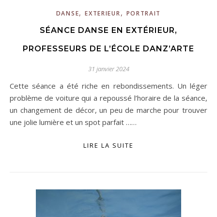
,
,
DANSE
EXTERIEUR
PORTRAIT
SÉANCE DANSE EN EXTÉRIEUR,
PROFESSEURS DE L’ÉCOLE DANZ’ARTE
31 janvier 2024
Cette séance a été riche en rebondissements. Un léger
problème de voiture qui a repoussé l’horaire de la séance,
un changement de décor, un peu de marche pour trouver
une jolie lumière et un spot parfait ……
LIRE LA SUITE