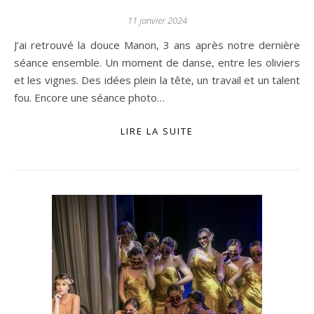
11 janvier 2024
J’ai retrouvé la douce Manon, 3 ans après notre dernière
séance ensemble. Un moment de danse, entre les oliviers
et les vignes. Des idées plein la tête, un travail et un talent
fou. Encore une séance photo…
LIRE LA SUITE