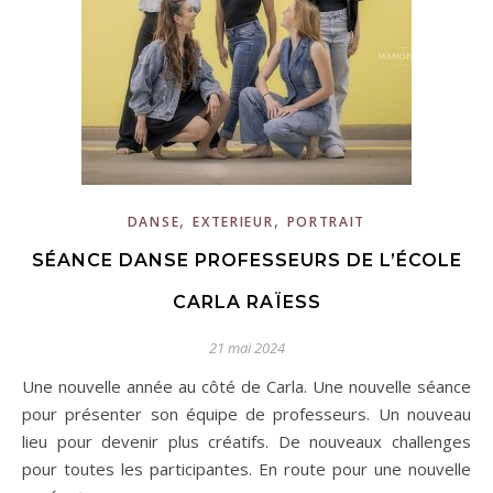
,
,
DANSE
EXTERIEUR
PORTRAIT
SÉANCE DANSE PROFESSEURS DE L’ÉCOLE
CARLA RAÏESS
21 mai 2024
Une nouvelle année au côté de Carla. Une nouvelle séance
pour présenter son équipe de professeurs. Un nouveau
lieu pour devenir plus créatifs. De nouveaux challenges
pour toutes les participantes. En route pour une nouvelle