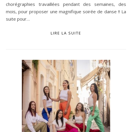
chorégraphies travaillées pendant des semaines, des
mois, pour proposer une magnifique soirée de danse !! La
suite pour…
LIRE LA SUITE