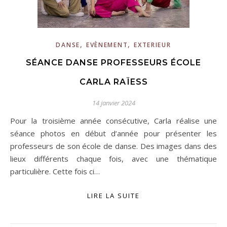
,
,
DANSE
EVÈNEMENT
EXTERIEUR
SÉANCE DANSE PROFESSEURS ÉCOLE
CARLA RAÏESS
14 janvier 2024
Pour la troisième année consécutive, Carla réalise une
séance photos en début d’année pour présenter les
professeurs de son école de danse. Des images dans des
lieux différents chaque fois, avec une thématique
particulière. Cette fois ci…
LIRE LA SUITE