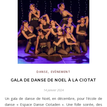
,
DANSE
EVÈNEMENT
GALA DE DANSE DE NOEL À LA CIOTAT
14 janvier 2024
Un gala de danse de Noël, en décembre, pour l’école de
danse « Espace Danse Ciotaden ». Une folle soirée, des