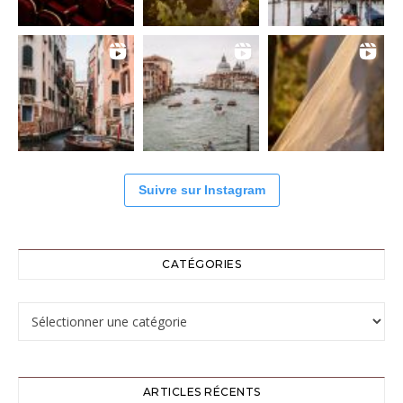
Suivre sur Instagram
CATÉGORIES
Catégories
ARTICLES RÉCENTS