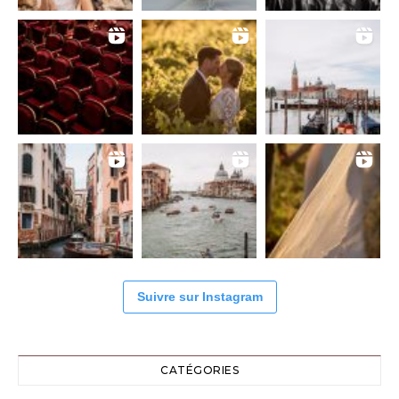
Suivre sur Instagram
CATÉGORIES