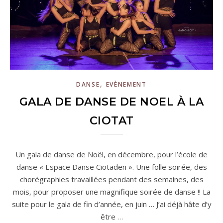
,
DANSE
EVÈNEMENT
GALA DE DANSE DE NOEL À LA
CIOTAT
Un gala de danse de Noël, en décembre, pour l’école de
danse « Espace Danse Ciotaden ». Une folle soirée, des
chorégraphies travaillées pendant des semaines, des
mois, pour proposer une magnifique soirée de danse !! La
suite pour le gala de fin d’année, en juin … J’ai déjà hâte d’y
être …