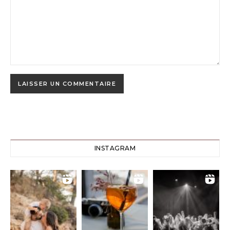
INSTAGRAM