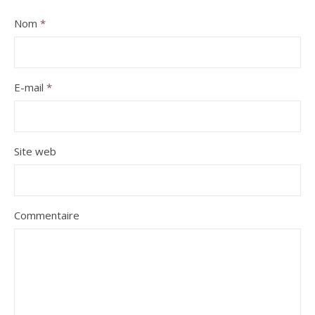
Nom
*
E-mail
*
Site web
Commentaire