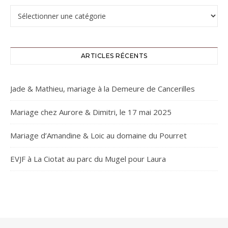
Catégories
ARTICLES RÉCENTS
Jade & Mathieu, mariage à la Demeure de Cancerilles
Mariage chez Aurore & Dimitri, le 17 mai 2025
Mariage d’Amandine & Loic au domaine du Pourret
EVJF à La Ciotat au parc du Mugel pour Laura