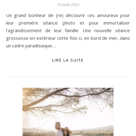
10 août 2022
Un grand bonheur de (re) découvrir ces amoureux pour
leur première séance photo et pour immortaliser
l’agrandissement de leur famille. Une nouvelle séance
grossesse en extérieur cette fois ci, en bord de mer, dans
un cadre paradisiaque.…
LIRE LA SUITE