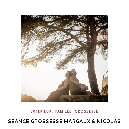
,
,
EXTERIEUR
FAMILLE
GROSSESSE
SÉANCE GROSSESSE MARGAUX & NICOLAS