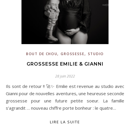
,
,
BOUT DE CHOU
GROSSESSE
STUDIO
GROSSESSE EMILIE & GIANNI
28 juin 2022
Ils sont de retour !! 🚀✨ Emilie est revenue au studio avec
Gianni pour de nouvelles aventures, une heureuse seconde
grossesse pour une future petite soeur. La famille
s’agrandit … nouveau chiffre porte bonheur : le quatre…
LIRE LA SUITE