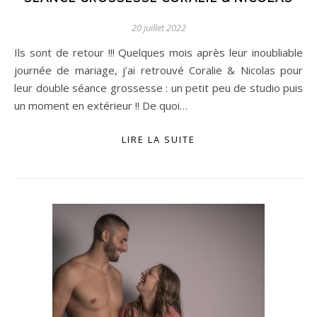
20 juillet 2022
Ils sont de retour !!! Quelques mois après leur inoubliable
journée de mariage, j’ai retrouvé Coralie & Nicolas pour
leur double séance grossesse : un petit peu de studio puis
un moment en extérieur !! De quoi…
LIRE LA SUITE