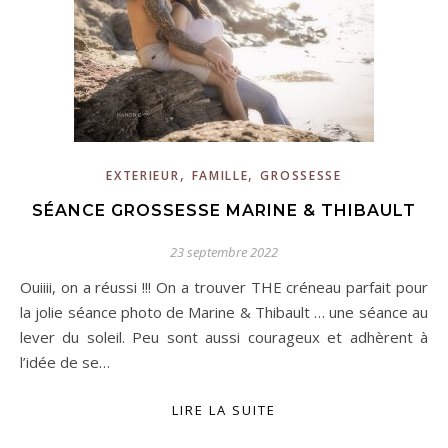
,
,
EXTERIEUR
FAMILLE
GROSSESSE
SÉANCE GROSSESSE MARINE & THIBAULT
23 septembre 2022
Ouiiii, on a réussi !!! On a trouver THE créneau parfait pour
la jolie séance photo de Marine & Thibault … une séance au
lever du soleil. Peu sont aussi courageux et adhèrent à
l’idée de se…
LIRE LA SUITE