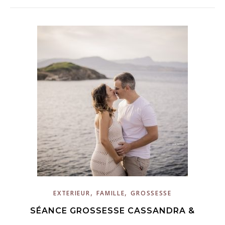
,
,
EXTERIEUR
FAMILLE
GROSSESSE
SÉANCE GROSSESSE CASSANDRA &