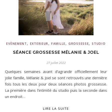
,
,
,
,
EVÈNEMENT
EXTERIEUR
FAMILLE
GROSSESSE
STUDIO
SÉANCE GROSSESSE MÉLANIE & JOEL
27 juillet 2022
Quelques semaines avant d’agrandir officiellement leur
jolie famille, Mélanie & Joel se sont retrouvés une dernière
fois tous les deux pour deux séances photos grossesse.
La première dans l’intimité du studio puis la seconde dans
un endroit…
LIRE LA SUITE