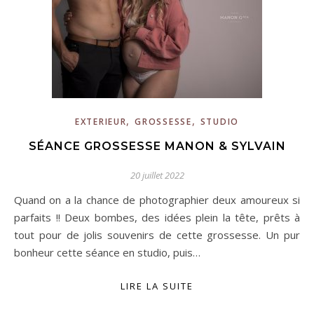
,
,
EXTERIEUR
GROSSESSE
STUDIO
SÉANCE GROSSESSE MANON & SYLVAIN
20 juillet 2022
Quand on a la chance de photographier deux amoureux si
parfaits !! Deux bombes, des idées plein la tête, prêts à
tout pour de jolis souvenirs de cette grossesse. Un pur
bonheur cette séance en studio, puis…
LIRE LA SUITE