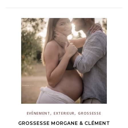
,
,
EVÈNEMENT
EXTERIEUR
GROSSESSE
GROSSESSE MORGANE & CLÉMENT