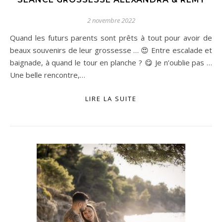
2 novembre 2022
Quand les futurs parents sont prêts à tout pour avoir de
beaux souvenirs de leur grossesse … 😍 Entre escalade et
baignade, à quand le tour en planche ? 😋 Je n’oublie pas …
Une belle rencontre,…
LIRE LA SUITE