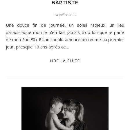
BAPTISTE
14 juillet 2022
Une douce fin de journée, un soleil radieux, un lieu
paradisiaque (non je n’en fais jamais trop lorsque je parle
de mon Sud 🙈). Et un couple amoureux comme au premier
jour, presque 10 ans après ce…
LIRE LA SUITE