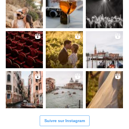
Suivre sur Instagram