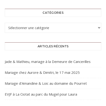
CATÉGORIES
Catégories
ARTICLES RÉCENTS
Jade & Mathieu, mariage à la Demeure de Cancerilles
Mariage chez Aurore & Dimitri, le 17 mai 2025
Mariage d’Amandine & Loic au domaine du Pourret
EVJF à La Ciotat au parc du Mugel pour Laura