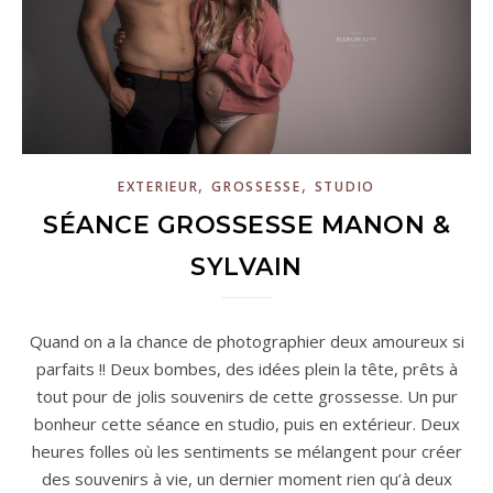
,
,
EXTERIEUR
GROSSESSE
STUDIO
SÉANCE GROSSESSE MANON &
SYLVAIN
Quand on a la chance de photographier deux amoureux si
parfaits !! Deux bombes, des idées plein la tête, prêts à
tout pour de jolis souvenirs de cette grossesse. Un pur
bonheur cette séance en studio, puis en extérieur. Deux
heures folles où les sentiments se mélangent pour créer
des souvenirs à vie, un dernier moment rien qu’à deux