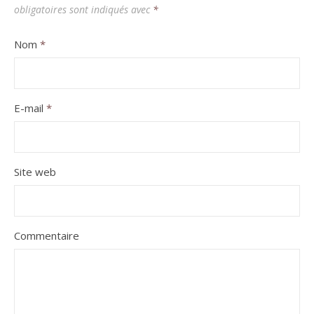
obligatoires sont indiqués avec
*
Nom
*
E-mail
*
Site web
Commentaire