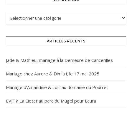
Catégories
ARTICLES RÉCENTS
Jade & Mathieu, mariage à la Demeure de Cancerilles
Mariage chez Aurore & Dimitri, le 17 mai 2025
Mariage d’Amandine & Loic au domaine du Pourret
EVJF à La Ciotat au parc du Mugel pour Laura