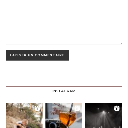
INSTAGRAM