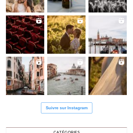
Suivre sur Instagram
CATÉGORIES