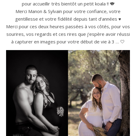
pour accueillir très bientôt un petit koala !! 🐨
Merci Manon & Sylvain pour votre confiance, votre
gentillesse et votre fidélité depuis tant d’années ♥️
Merci pour ces deux heures passées à vos côtés, pour vos
sourires, vos regards et ces rires que j’espère avoir réussi
à capturer en images pour votre début de vie à 3 … 🤍