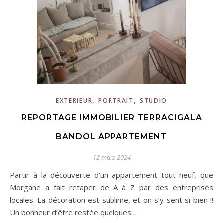
,
,
EXTERIEUR
PORTRAIT
STUDIO
REPORTAGE IMMOBILIER TERRACIGALA
BANDOL APPARTEMENT
12 mars 2024
Partir à la découverte d’un appartement tout neuf, que
Morgane a fait retaper de A à Z par des entreprises
locales. La décoration est sublime, et on s’y sent si bien !!
Un bonheur d’être restée quelques…