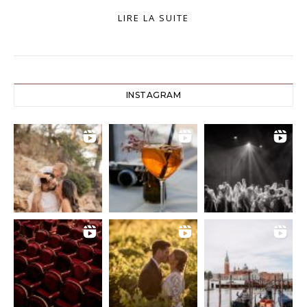
LIRE LA SUITE
INSTAGRAM