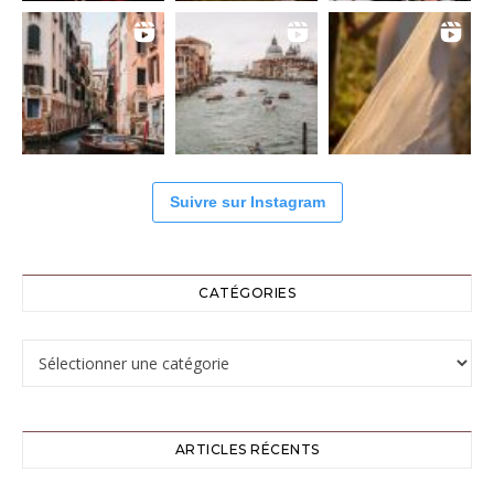
Suivre sur Instagram
CATÉGORIES
Catégories
ARTICLES RÉCENTS