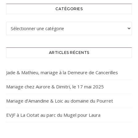
CATÉGORIES
Catégories
ARTICLES RÉCENTS
Jade & Mathieu, mariage à la Demeure de Cancerilles
Mariage chez Aurore & Dimitri, le 17 mai 2025
Mariage d’Amandine & Loic au domaine du Pourret
EVJF à La Ciotat au parc du Mugel pour Laura