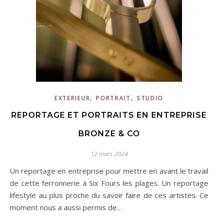
,
,
EXTERIEUR
PORTRAIT
STUDIO
REPORTAGE ET PORTRAITS EN ENTREPRISE
BRONZE & CO
12 mars 2024
Un reportage en entreprise pour mettre en avant le travail
de cette ferronnerie à Six Fours les plages. Un reportage
lifestyle au plus proche du savoir faire de ces artistes. Ce
moment nous a aussi permis de…