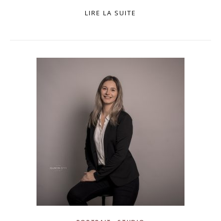
LIRE LA SUITE