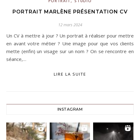
,
PORTRAIT
STUDIO
PORTRAIT MARLÈNE PRÉSENTATION CV
12 mars 2024
Un CV à mettre à jour ? Un portrait à réaliser pour mettre
en avant votre métier ? Une image pour que vos clients
mette (enfin) un visage sur un nom ? On se rencontre en
séance,…
LIRE LA SUITE
INSTAGRAM