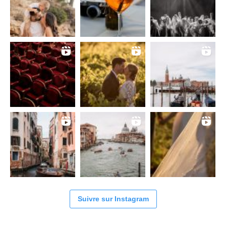
Suivre sur Instagram