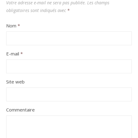
Votre adresse e-mail ne sera pas publiée.
Les champs
obligatoires sont indiqués avec
*
Nom
*
E-mail
*
Site web
Commentaire