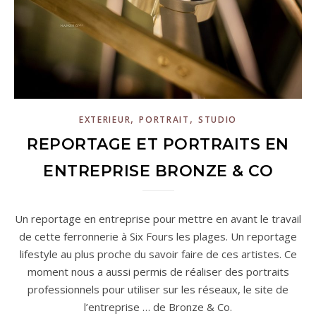
,
,
EXTERIEUR
PORTRAIT
STUDIO
REPORTAGE ET PORTRAITS EN
ENTREPRISE BRONZE & CO
Un reportage en entreprise pour mettre en avant le travail
de cette ferronnerie à Six Fours les plages. Un reportage
lifestyle au plus proche du savoir faire de ces artistes. Ce
moment nous a aussi permis de réaliser des portraits
professionnels pour utiliser sur les réseaux, le site de
l’entreprise … de Bronze & Co.