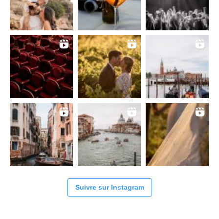
Suivre sur Instagram