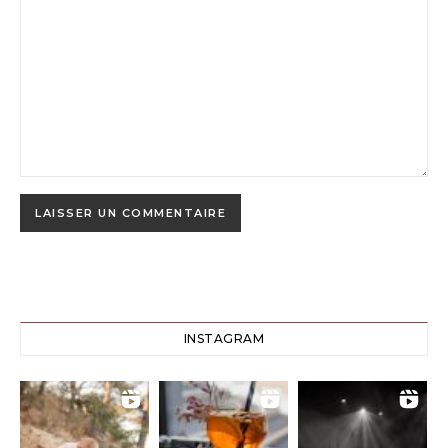
INSTAGRAM