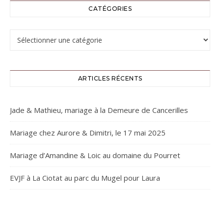
CATÉGORIES
Catégories
ARTICLES RÉCENTS
Jade & Mathieu, mariage à la Demeure de Cancerilles
Mariage chez Aurore & Dimitri, le 17 mai 2025
Mariage d’Amandine & Loic au domaine du Pourret
EVJF à La Ciotat au parc du Mugel pour Laura