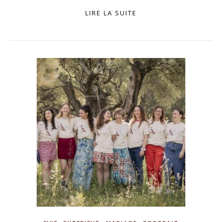
LIRE LA SUITE