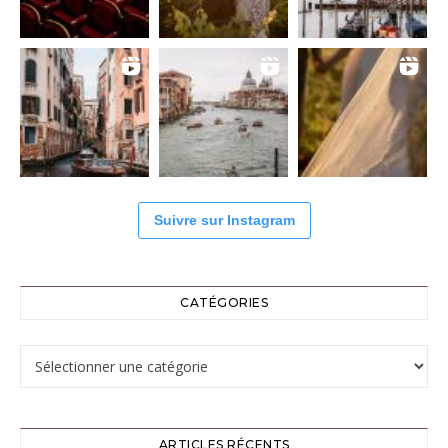
Suivre sur Instagram
CATÉGORIES
Catégories
ARTICLES RÉCENTS