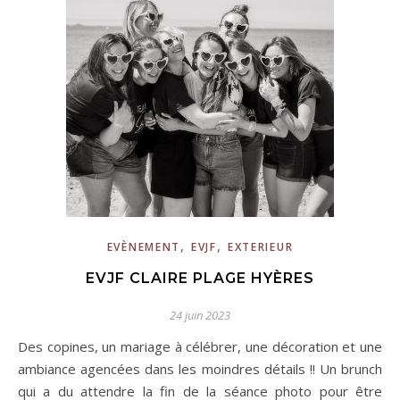
,
,
EVÈNEMENT
EVJF
EXTERIEUR
EVJF CLAIRE PLAGE HYÈRES
24 juin 2023
Des copines, un mariage à célébrer, une décoration et une
ambiance agencées dans les moindres détails !! Un brunch
qui a du attendre la fin de la séance photo pour être