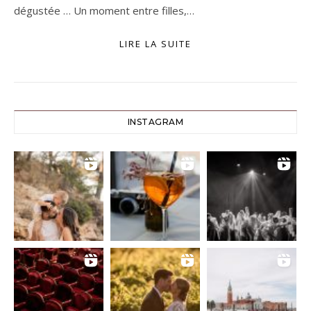
dégustée … Un moment entre filles,…
LIRE LA SUITE
INSTAGRAM