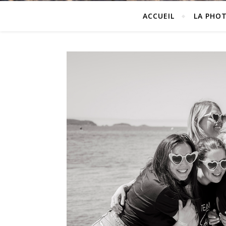
ACCUEIL
LA PHO