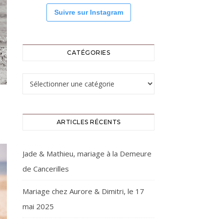
Suivre sur Instagram
CATÉGORIES
Catégories
ARTICLES RÉCENTS
Jade & Mathieu, mariage à la Demeure
de Cancerilles
Mariage chez Aurore & Dimitri, le 17
mai 2025