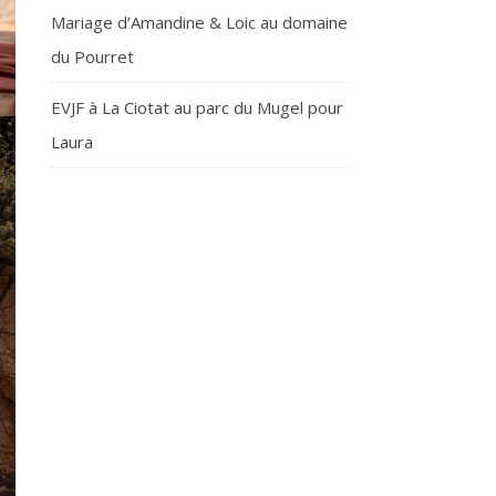
Mariage d’Amandine & Loic au domaine
du Pourret
EVJF à La Ciotat au parc du Mugel pour
Laura