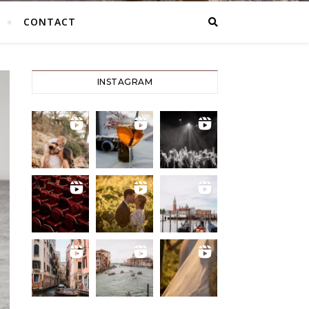
CONTACT
INSTAGRAM