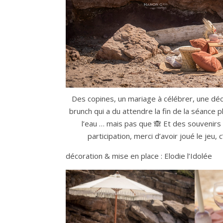
Des copines, un mariage à célébrer, une déc
brunch qui a du attendre la fin de la séance
l’eau … mais pas que 🙈 Et des souvenirs 
participation, merci d’avoir joué le je
décoration & mise en place : Elodie l’Idolée