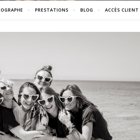
TOGRAPHE
PRESTATIONS
BLOG
ACCÈS CLIENT