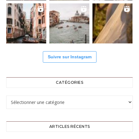
Suivre sur Instagram
CATÉGORIES
Catégories
ARTICLES RÉCENTS