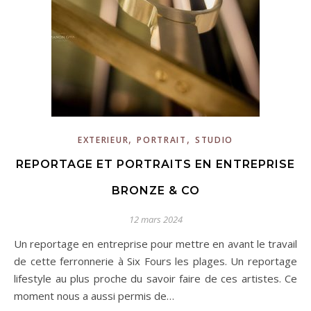
,
,
EXTERIEUR
PORTRAIT
STUDIO
REPORTAGE ET PORTRAITS EN ENTREPRISE
BRONZE & CO
12 mars 2024
Un reportage en entreprise pour mettre en avant le travail
de cette ferronnerie à Six Fours les plages. Un reportage
lifestyle au plus proche du savoir faire de ces artistes. Ce
moment nous a aussi permis de…