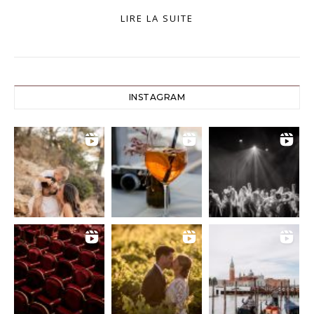
LIRE LA SUITE
INSTAGRAM