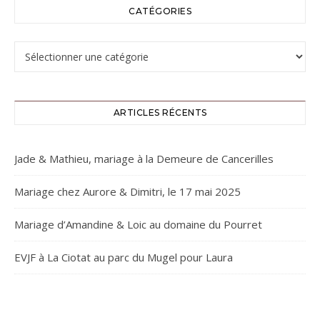
CATÉGORIES
Catégories
ARTICLES RÉCENTS
Jade & Mathieu, mariage à la Demeure de Cancerilles
Mariage chez Aurore & Dimitri, le 17 mai 2025
Mariage d’Amandine & Loic au domaine du Pourret
EVJF à La Ciotat au parc du Mugel pour Laura