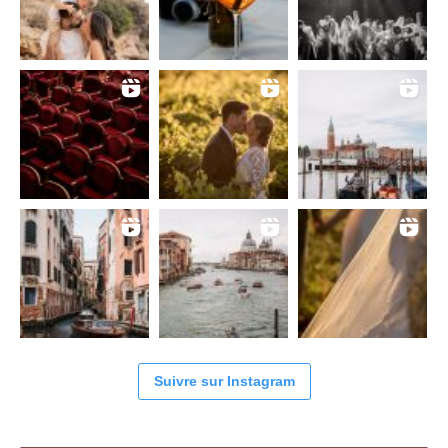
Suivre sur Instagram