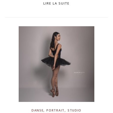
LIRE LA SUITE
,
,
DANSE
PORTRAIT
STUDIO