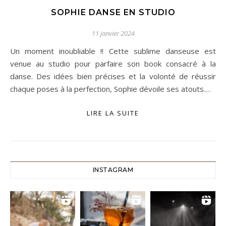
SOPHIE DANSE EN STUDIO
11 janvier 2024
Un moment inoubliable !! Cette sublime danseuse est
venue au studio pour parfaire son book consacré à la
danse. Des idées bien précises et la volonté de réussir
chaque poses à la perfection, Sophie dévoile ses atouts.…
LIRE LA SUITE
INSTAGRAM