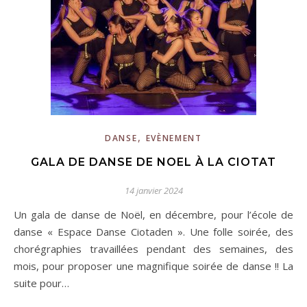
,
DANSE
EVÈNEMENT
GALA DE DANSE DE NOEL À LA CIOTAT
14 janvier 2024
Un gala de danse de Noël, en décembre, pour l’école de
danse « Espace Danse Ciotaden ». Une folle soirée, des
chorégraphies travaillées pendant des semaines, des
mois, pour proposer une magnifique soirée de danse !! La
suite pour…