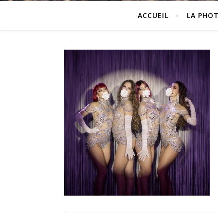
ACCUEIL
LA PHO