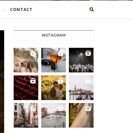
CONTACT
INSTAGRAM