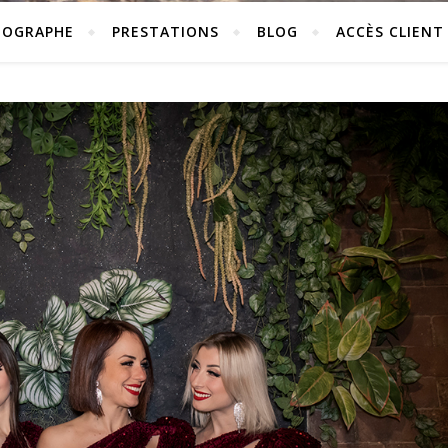
TOGRAPHE
PRESTATIONS
BLOG
ACCÈS CLIENT