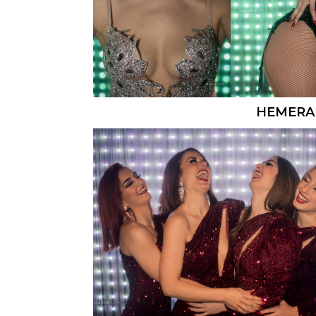
HEMERA 