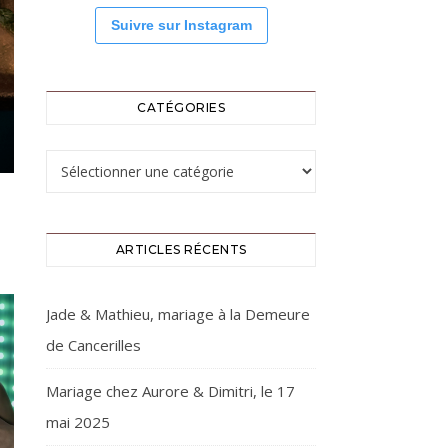
Suivre sur Instagram
CATÉGORIES
Catégories
ARTICLES RÉCENTS
Jade & Mathieu, mariage à la Demeure
de Cancerilles
Mariage chez Aurore & Dimitri, le 17
mai 2025