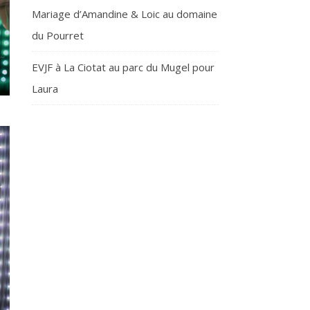
Mariage d’Amandine & Loic au domaine
du Pourret
EVJF à La Ciotat au parc du Mugel pour
Laura