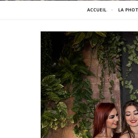
ACCUEIL
LA PHO