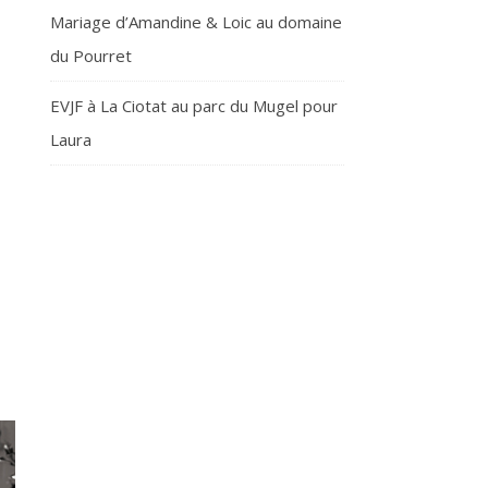
Mariage d’Amandine & Loic au domaine
du Pourret
EVJF à La Ciotat au parc du Mugel pour
Laura