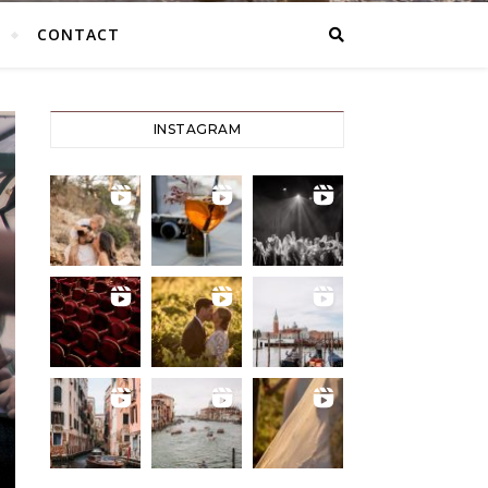
CONTACT
INSTAGRAM