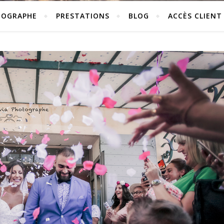
TOGRAPHE
PRESTATIONS
BLOG
ACCÈS CLIENT