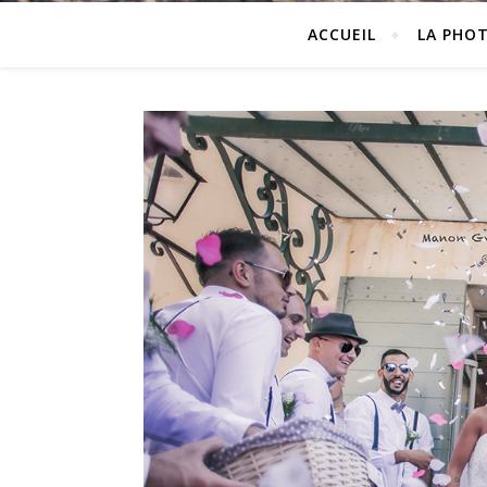
ACCUEIL
LA PHO