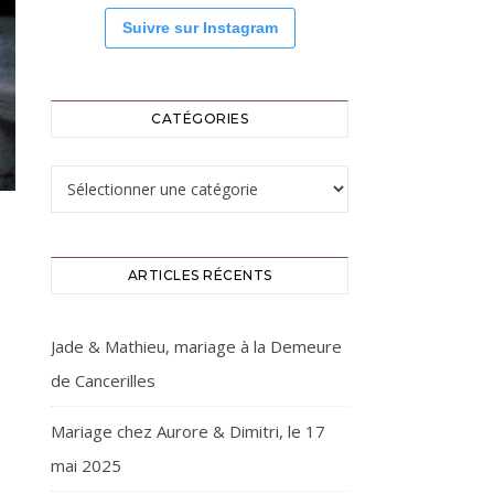
Suivre sur Instagram
CATÉGORIES
Catégories
ARTICLES RÉCENTS
Jade & Mathieu, mariage à la Demeure
de Cancerilles
Mariage chez Aurore & Dimitri, le 17
mai 2025